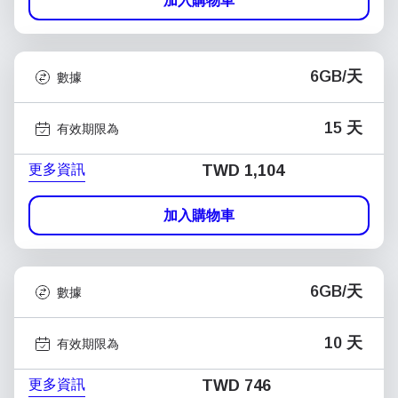
加入購物車
6GB/天
數據
15 天
有效期限為
更多資訊
TWD 1,104
加入購物車
6GB/天
數據
10 天
有效期限為
更多資訊
TWD 746