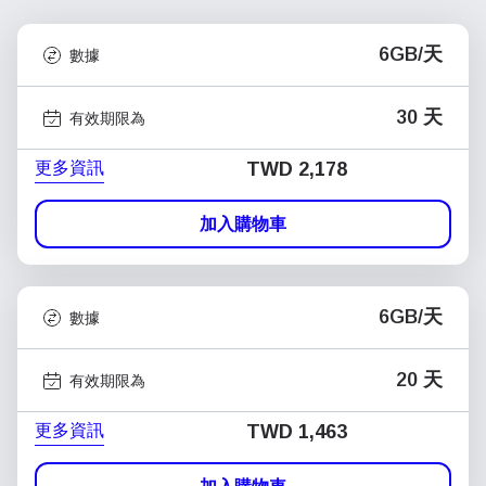
6GB/天
數據
30 天
有效期限為
更多資訊
TWD 2,178
加入購物車
6GB/天
數據
20 天
有效期限為
更多資訊
TWD 1,463