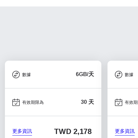
6GB/天
數據
數據
30 天
有效期限為
有效期
TWD 2,178
更多資訊
更多資訊