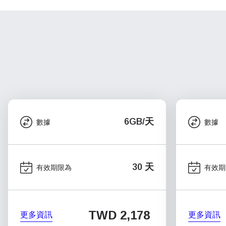
6GB/天
數據
數據
30 天
有效期限為
有效期
TWD 2,178
更多資訊
更多資訊