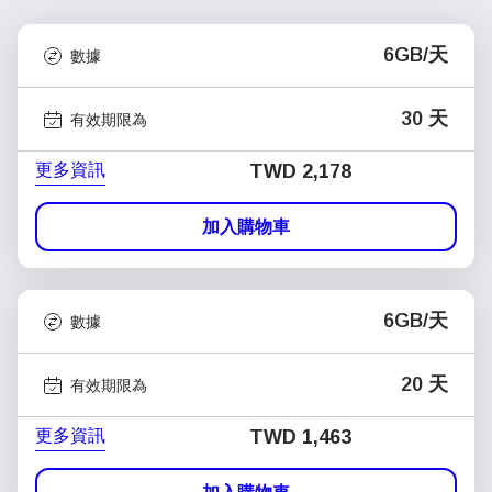
6GB/天
數據
30 天
有效期限為
更多資訊
TWD 2,178
加入購物車
6GB/天
數據
20 天
有效期限為
更多資訊
TWD 1,463