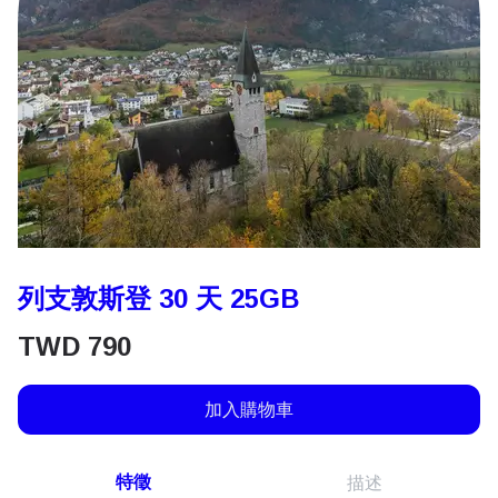
列支敦斯登 30 天 25GB
TWD
790
加入購物車
特徵
描述