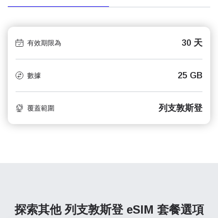
30 天
有效期限為
25 GB
數據
列支敦斯登
覆蓋範圍
探索其他 列支敦斯登
eSIM 套餐選項