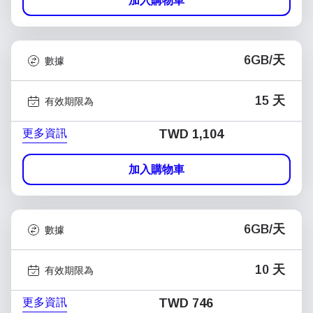
加入購物車
6GB/天
數據
15 天
有效期限為
更多資訊
TWD 1,104
加入購物車
6GB/天
數據
10 天
有效期限為
更多資訊
TWD 746