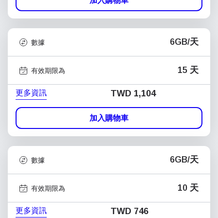
加入購物車
6GB/天
數據
15 天
有效期限為
更多資訊
TWD 1,104
加入購物車
6GB/天
數據
10 天
有效期限為
更多資訊
TWD 746