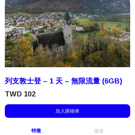
列支敦士登 – 1 天 – 無限流量 (6GB)
TWD
102
加入購物車
特徵
描述