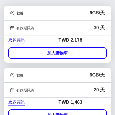
6GB/天
數據
30 天
有效期限為
更多資訊
TWD 2,178
加入購物車
6GB/天
數據
20 天
有效期限為
更多資訊
TWD 1,463