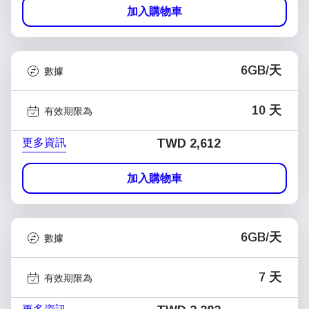
加入購物車
6GB/天
數據
10 天
有效期限為
更多資訊
TWD 2,612
加入購物車
6GB/天
數據
7 天
有效期限為