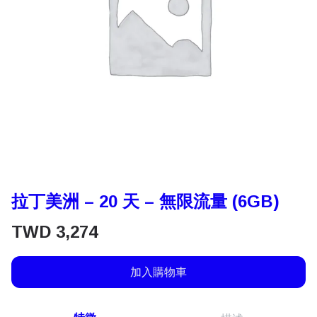
拉丁美洲 – 20 天 – 無限流量 (6GB)
TWD
3,274
加入購物車