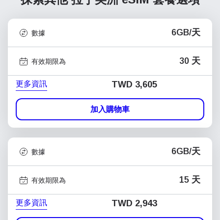
6GB/天
數據
30 天
有效期限為
更多資訊
TWD 3,605
加入購物車
6GB/天
數據
15 天
有效期限為
更多資訊
TWD 2,943