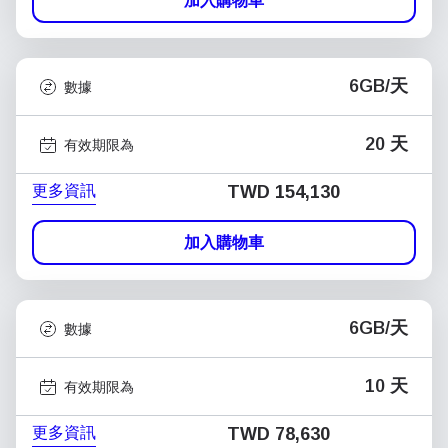
加入購物車
6GB/天
數據
20 天
有效期限為
更多資訊
TWD 154,130
加入購物車
6GB/天
數據
10 天
有效期限為
更多資訊
TWD 78,630