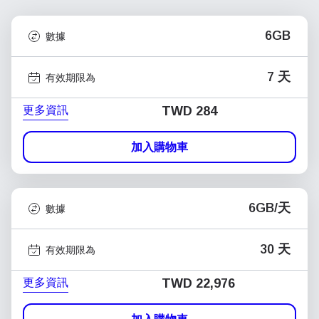
6GB
數據
7 天
有效期限為
更多資訊
TWD 284
加入購物車
6GB/天
數據
30 天
有效期限為
更多資訊
TWD 22,976