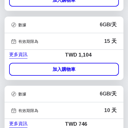
加入購物車
6GB/天
數據
15 天
有效期限為
更多資訊
TWD 1,104
加入購物車
6GB/天
數據
10 天
有效期限為
更多資訊
TWD 746