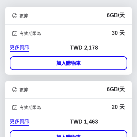
6GB/天
數據
30 天
有效期限為
更多資訊
TWD 2,178
加入購物車
6GB/天
數據
20 天
有效期限為
更多資訊
TWD 1,463