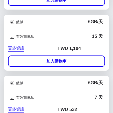
加入購物車
6GB/天
數據
15 天
有效期限為
更多資訊
TWD 1,104
加入購物車
6GB/天
數據
7 天
有效期限為
更多資訊
TWD 532