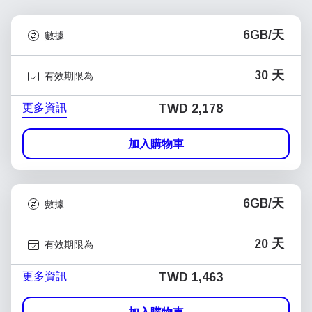
6GB/天
數據
30 天
有效期限為
更多資訊
TWD 2,178
加入購物車
6GB/天
數據
20 天
有效期限為
更多資訊
TWD 1,463