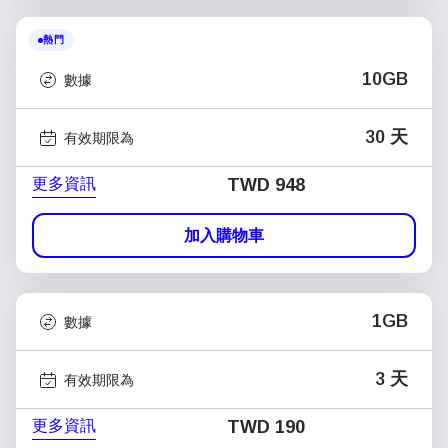
熱門
10GB
數據
30 天
有效期限為
更多資訊
TWD 948
加入購物車
1GB
數據
3 天
有效期限為
更多資訊
TWD 190