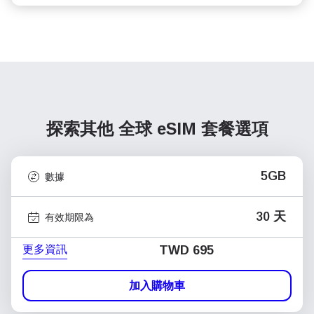
探索其他 全球
eSIM 套餐選項
5GB
數據
30 天
有效期限為
更多資訊
TWD 695
加入購物車