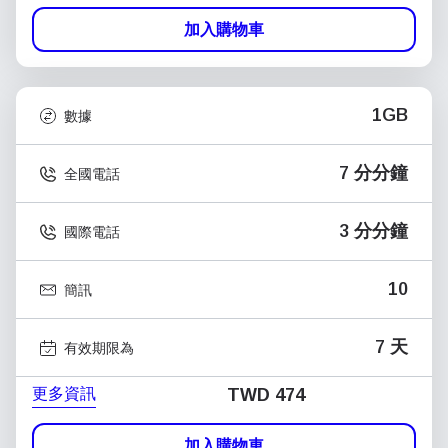
加入購物車
1GB
數據
7 分分鐘
全國電話
3 分分鐘
國際電話
10
簡訊
7 天
有效期限為
更多資訊
TWD 474
加入購物車