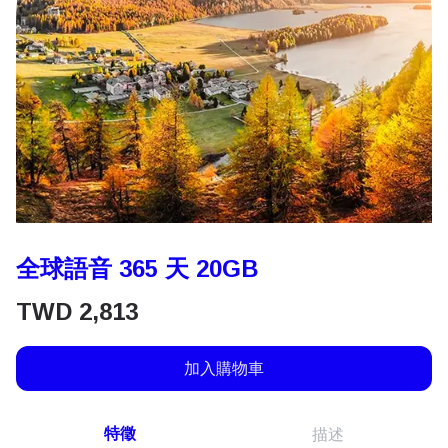
全球語音 365 天 20GB
TWD
2,813
加入購物車
特徵
描述