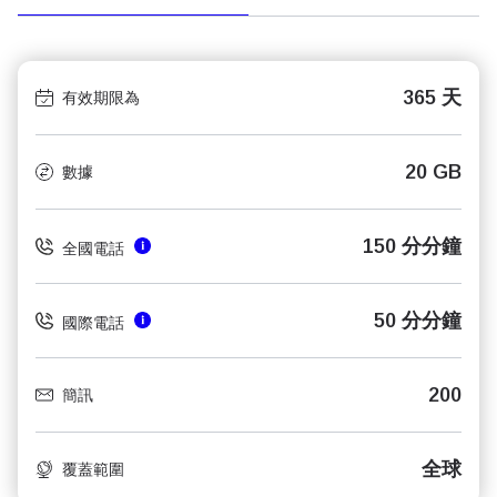
365 天
有效期限為
20 GB
數據
150 分分鐘
全國電話
50 分分鐘
國際電話
200
簡訊
全球
覆蓋範圍