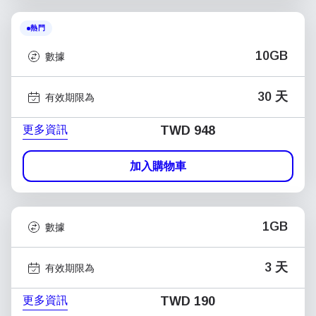
熱門
10GB
數據
30 天
有效期限為
更多資訊
TWD 948
加入購物車
1GB
數據
3 天
有效期限為
更多資訊
TWD 190