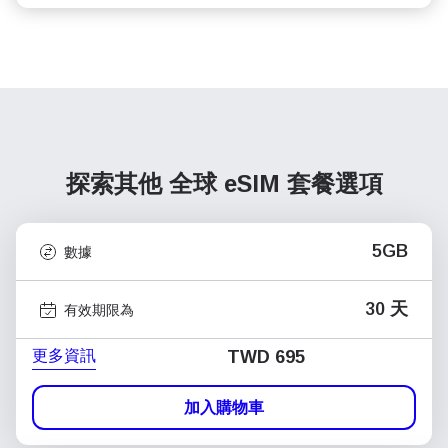
探索其他 全球
eSIM 套餐選項
5GB
數據
30 天
有效期限為
更多資訊
TWD 695
加入購物車