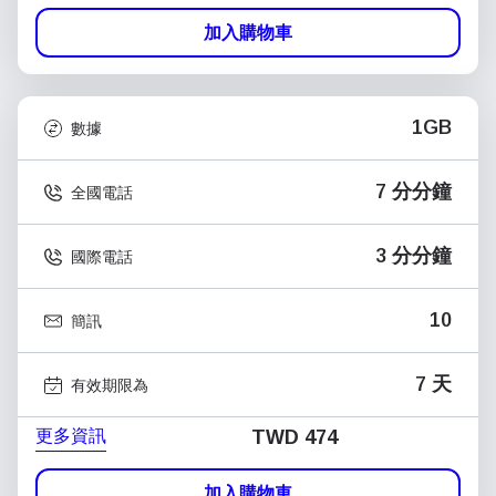
加入購物車
1GB
數據
7 分分鐘
全國電話
3 分分鐘
國際電話
10
簡訊
7 天
有效期限為
更多資訊
TWD 474
加入購物車