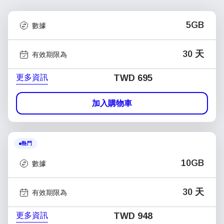
5GB
數據
30 天
有效期限為
更多資訊
TWD 695
加入購物車
熱門
10GB
數據
30 天
有效期限為
更多資訊
TWD 948