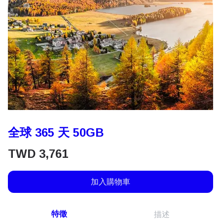
全球 365 天 50GB
TWD
3,761
加入購物車
特徵
描述