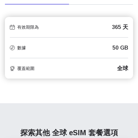
365 天
有效期限為
50 GB
數據
全球
覆蓋範圍
探索其他 全球
eSIM 套餐選項