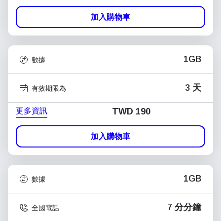
加入購物車
1GB
數據
3 天
有效期限為
更多資訊
TWD 190
加入購物車
1GB
數據
7 分分鐘
全國電話