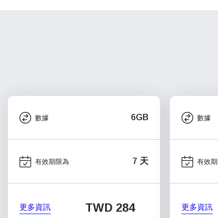
6GB
數據
數據
7 天
有效期限為
有效期
TWD 284
更多資訊
更多資訊