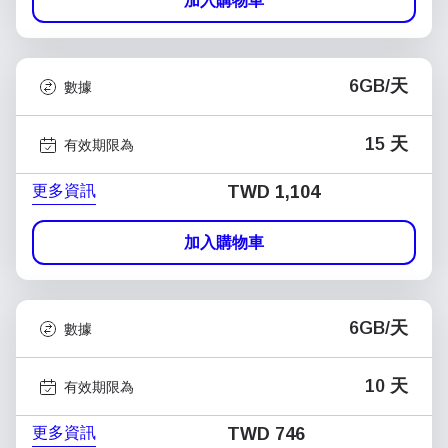
加入購物車
6GB/天
數據
15 天
有效期限為
更多資訊
TWD 1,104
加入購物車
6GB/天
數據
10 天
有效期限為
更多資訊
TWD 746