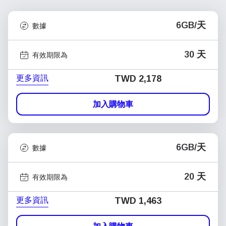
6GB/天
數據
30 天
有效期限為
更多資訊
TWD 2,178
加入購物車
6GB/天
數據
20 天
有效期限為
更多資訊
TWD 1,463