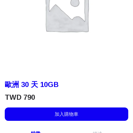
歐洲 30 天 10GB
TWD
790
加入購物車