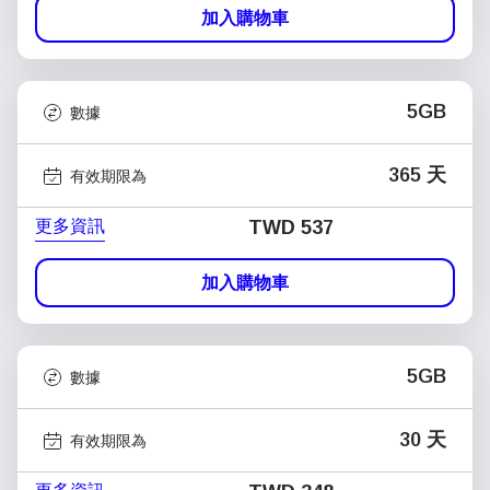
加入購物車
5GB
數據
365 天
有效期限為
更多資訊
TWD 537
加入購物車
5GB
數據
30 天
有效期限為