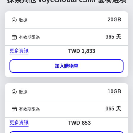
20GB
數據
365 天
有效期限為
更多資訊
TWD 1,833
加入購物車
10GB
數據
365 天
有效期限為
更多資訊
TWD 853