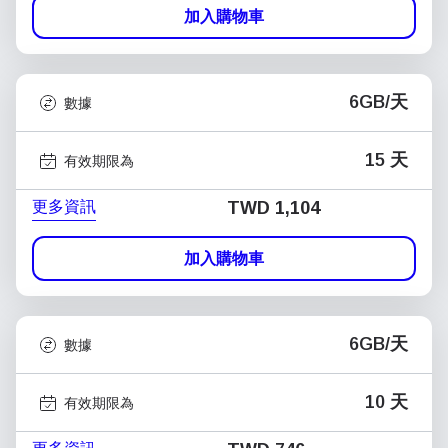
加入購物車
6GB/天
數據
15 天
有效期限為
更多資訊
TWD 1,104
加入購物車
6GB/天
數據
10 天
有效期限為