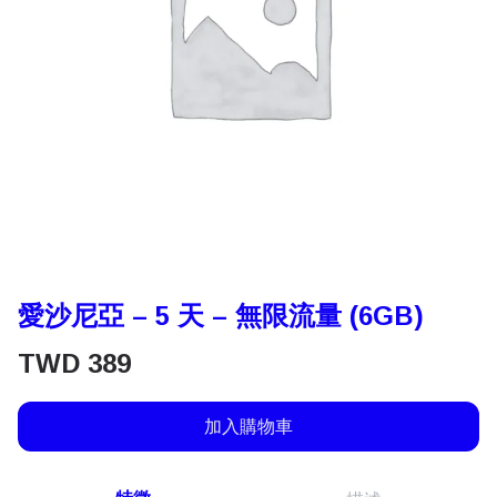
愛沙尼亞 – 5 天 – 無限流量 (6GB)
TWD
389
加入購物車