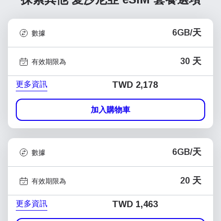
6GB/天
數據
30 天
有效期限為
更多資訊
TWD 2,178
加入購物車
6GB/天
數據
20 天
有效期限為
更多資訊
TWD 1,463