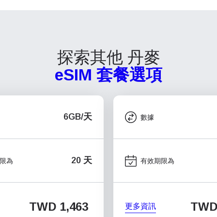
探索其他 丹麥
eSIM 套餐選項
6GB/天
數據
20 天
限為
有效期限為
TWD 1,463
TWD 
更多資訊