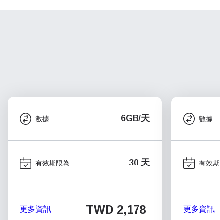
6GB/天
數據
數據
30 天
有效期限為
有效期
TWD 2,178
更多資訊
更多資訊