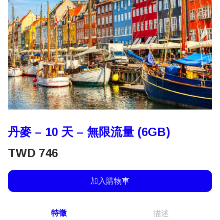
丹麥 – 10 天 – 無限流量 (6GB)
TWD
746
加入購物車
特徵
描述