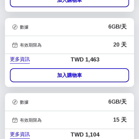
加入購物車
6GB/天
數據
20 天
有效期限為
更多資訊
TWD 1,463
加入購物車
6GB/天
數據
15 天
有效期限為
更多資訊
TWD 1,104