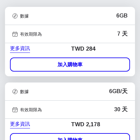
6GB
數據
7 天
有效期限為
更多資訊
TWD 284
加入購物車
6GB/天
數據
30 天
有效期限為
更多資訊
TWD 2,178