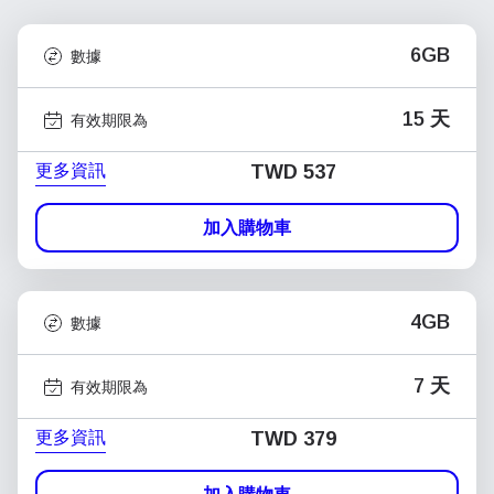
6GB
數據
15 天
有效期限為
更多資訊
TWD 537
加入購物車
4GB
數據
7 天
有效期限為
更多資訊
TWD 379