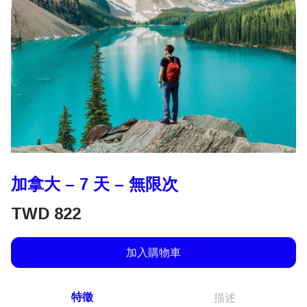
加拿大 – 7 天 – 無限次
TWD
822
加入購物車
特徵
描述