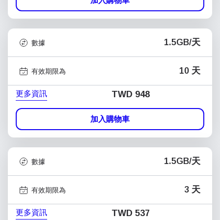
加入購物車
1.5GB/天
數據
10 天
有效期限為
更多資訊
TWD 948
加入購物車
1.5GB/天
數據
3 天
有效期限為
更多資訊
TWD 537