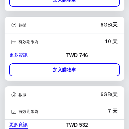
加入購物車
6GB/天
數據
10 天
有效期限為
更多資訊
TWD 746
加入購物車
6GB/天
數據
7 天
有效期限為
更多資訊
TWD 532