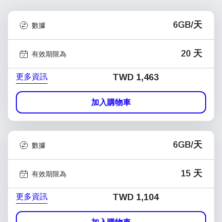
6GB/天
數據
20 天
有效期限為
更多資訊
TWD 1,463
加入購物車
6GB/天
數據
15 天
有效期限為
更多資訊
TWD 1,104