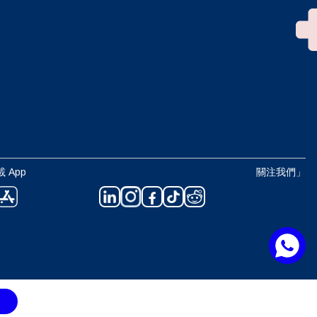
 App
關注我們」