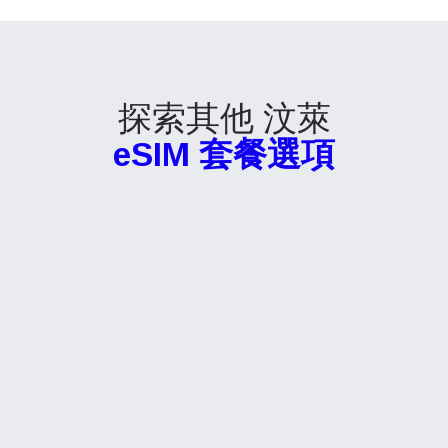
探索其他 汶萊
eSIM 套餐選項