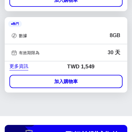
加入購物車
熱門
8GB
數據
30 天
有效期限為
更多資訊
TWD 1,549
加入購物車