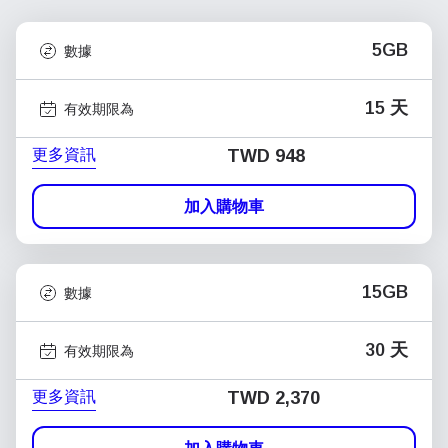
5GB
數據
15 天
有效期限為
更多資訊
TWD 948
加入購物車
15GB
數據
30 天
有效期限為
更多資訊
TWD 2,370