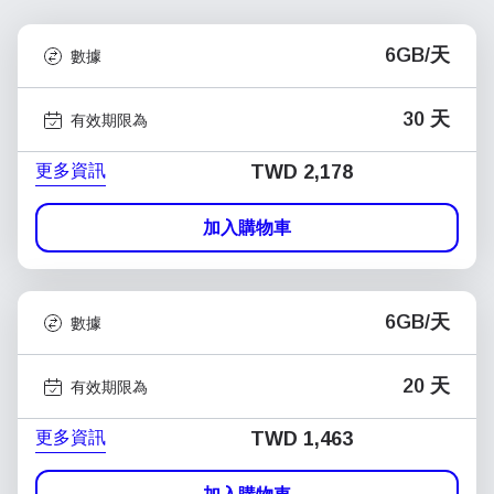
6GB/天
數據
30 天
有效期限為
更多資訊
TWD 2,178
加入購物車
6GB/天
數據
20 天
有效期限為
更多資訊
TWD 1,463