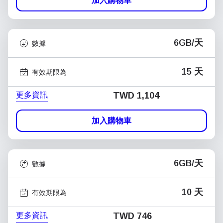
加入購物車
6GB/天
數據
15 天
有效期限為
更多資訊
TWD 1,104
加入購物車
6GB/天
數據
10 天
有效期限為
更多資訊
TWD 746