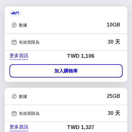
熱門
10GB
數據
30 天
有效期限為
更多資訊
TWD 1,106
加入購物車
25GB
數據
30 天
有效期限為
更多資訊
TWD 1,327