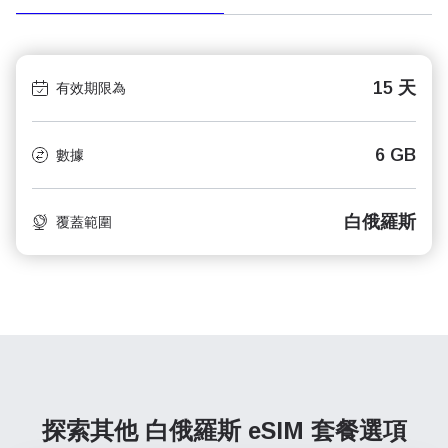
15 天
有效期限為
6 GB
數據
白俄羅斯
覆蓋範圍
探索其他 白俄羅斯
eSIM 套餐選項