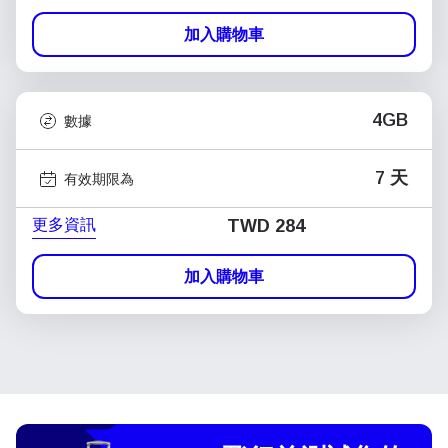
加入購物車
4GB
數據
7 天
有效期限為
更多資訊
TWD 284
加入購物車