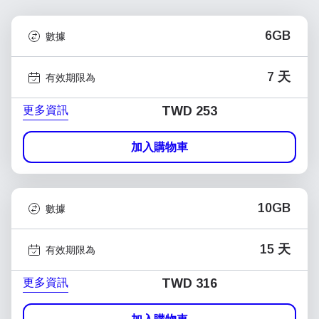
6GB
數據
7 天
有效期限為
更多資訊
TWD 253
加入購物車
10GB
數據
15 天
有效期限為
更多資訊
TWD 316