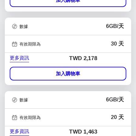
加入購物車
6GB/天
數據
30 天
有效期限為
更多資訊
TWD 2,178
加入購物車
6GB/天
數據
20 天
有效期限為
更多資訊
TWD 1,463