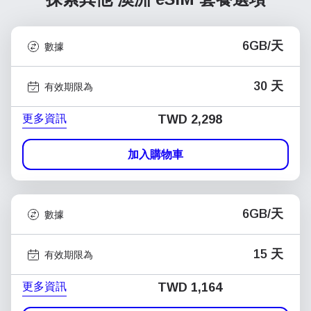
6GB/天
數據
30 天
有效期限為
更多資訊
TWD 2,298
加入購物車
6GB/天
數據
15 天
有效期限為
更多資訊
TWD 1,164