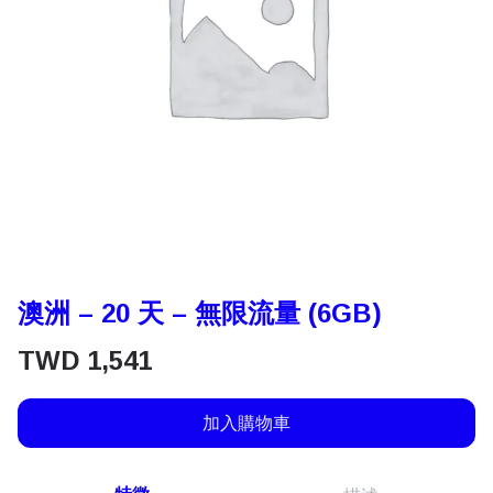
澳洲 – 20 天 – 無限流量 (6GB)
TWD
1,541
加入購物車