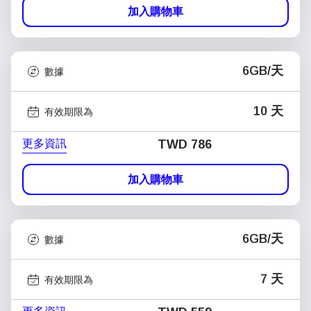
加入購物車
6GB/天
數據
10 天
有效期限為
更多資訊
TWD 786
加入購物車
6GB/天
數據
7 天
有效期限為