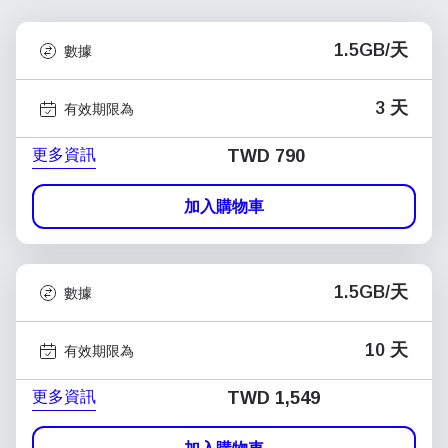
1.5GB/天
數據
3 天
有效期限為
更多資訊
TWD 790
加入購物車
1.5GB/天
數據
10 天
有效期限為
更多資訊
TWD 1,549