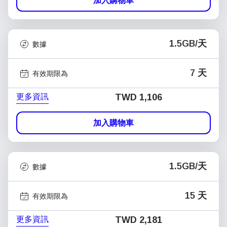
加入購物車
1.5GB/天
數據
7 天
有效期限為
更多資訊
TWD 1,106
加入購物車
1.5GB/天
數據
15 天
有效期限為
更多資訊
TWD 2,181