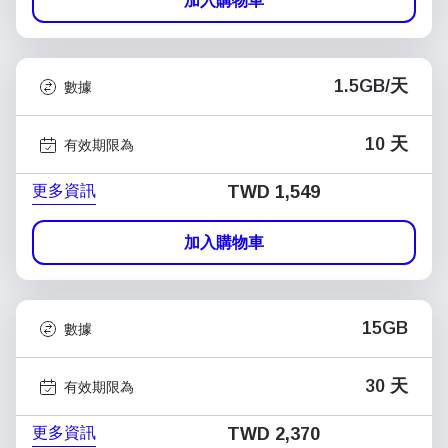
加入購物車
1.5GB/天
數據
10 天
有效期限為
更多資訊
TWD 1,549
加入購物車
15GB
數據
30 天
有效期限為
更多資訊
TWD 2,370