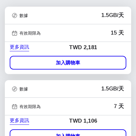
1.5GB/天
數據
15 天
有效期限為
更多資訊
TWD 2,181
加入購物車
1.5GB/天
數據
7 天
有效期限為
更多資訊
TWD 1,106