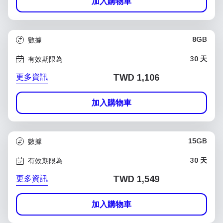
加入購物車
8GB
數據
30 天
有效期限為
更多資訊
TWD 1,106
加入購物車
15GB
數據
30 天
有效期限為
更多資訊
TWD 1,549
加入購物車