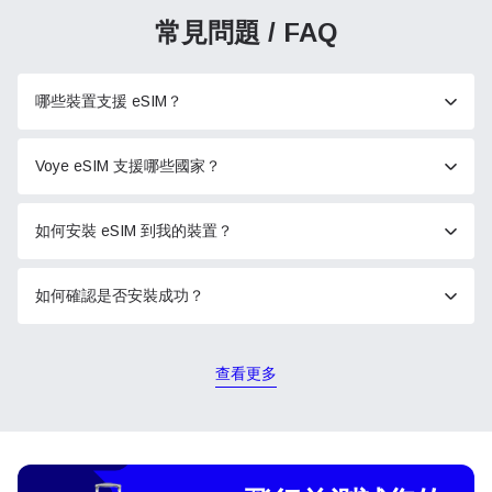
常見問題 / FAQ
哪些裝置支援 eSIM？
Voye eSIM 支援哪些國家？
如何安裝 eSIM 到我的裝置？
如何確認是否安裝成功？
查看更多