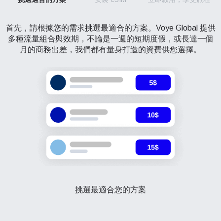
首先，請根據您的需求挑選最適合的方案。Voye Global 提供
多種流量組合與效期，不論是一週的短期度假，或長達一個
月的商務出差，我們都有量身打造的資費供您選擇。
挑選最適合您的方案