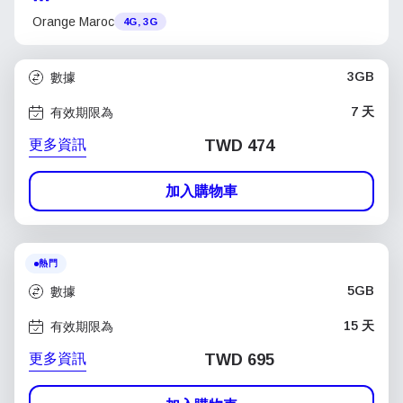
Orange Maroc
4G, 3G
3GB
數據
7 天
有效期限為
更多資訊
TWD 474
加入購物車
熱門
5GB
數據
15 天
有效期限為
更多資訊
TWD 695