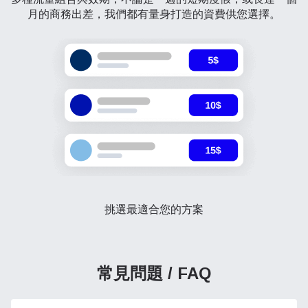
月的商務出差，我們都有量身打造的資費供您選擇。
挑選最適合您的方案
常見問題 / FAQ