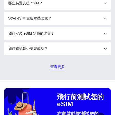
哪些裝置支援 eSIM？
Voye eSIM 支援哪些國家？
如何安裝 eSIM 到我的裝置？
如何確認是否安裝成功？
查看更多
飛行前測試您的
eSIM
在家啟動並測試您的