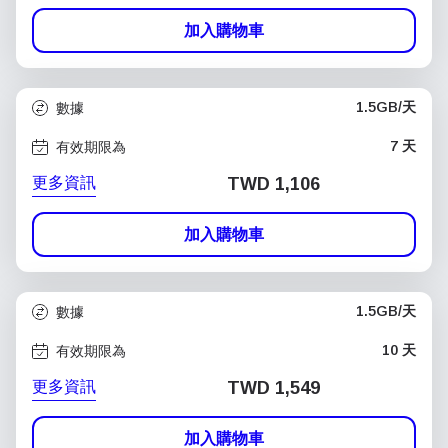
加入購物車
1.5GB/天
數據
7 天
有效期限為
更多資訊
TWD 1,106
加入購物車
1.5GB/天
數據
10 天
有效期限為
更多資訊
TWD 1,549
加入購物車