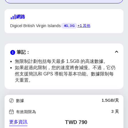
網路
Digicel British Virgin Islands
+1 其他
4G, 3G
筆記：
無限制計劃包括每天最多 1.5GB 的高速數據。
如果超過此限制，您的速度將會減慢。不過，它仍
然支援簡訊和 GPS 導航等基本功能。數據限制每
天重置。
1.5GB/天
數據
3 天
有效期限為
更多資訊
TWD 790