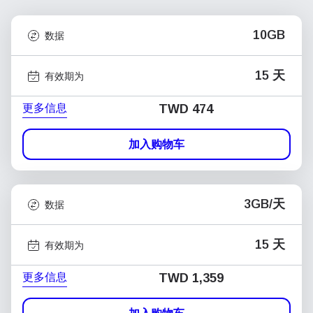
10GB
数据
15 天
有效期为
更多信息
TWD 474
加入购物车
3GB/天
数据
15 天
有效期为
更多信息
TWD 1,359