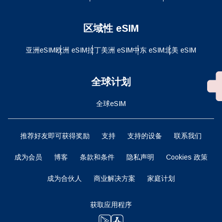
区域性 eSIM
亚洲eSIM
欧洲 eSIM
拉丁美洲 eSIM
中东 eSIM
北美 eSIM
全球计划
全球eSIM
推荐好友即可获得奖励
支持
支持的设备
联系我们
成为会员
博客
条款和条件
隐私声明
Cookies 政策
成为合伙人
商业解决方案
家庭计划
获取应用程序