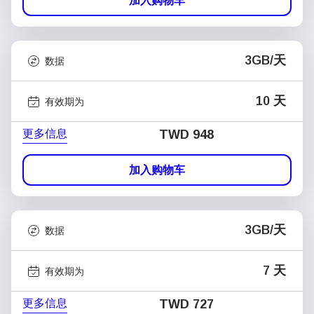
加入购物车
3GB/天
数据
10 天
有效期为
更多信息
TWD 948
加入购物车
3GB/天
数据
7 天
有效期为
更多信息
TWD 727