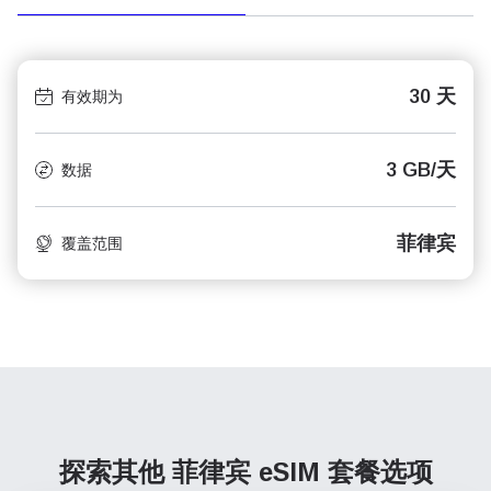
30 天
有效期为
3 GB/天
数据
菲律宾
覆盖范围
探索其他 菲律宾
eSIM 套餐选项