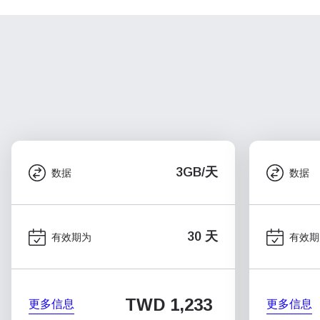
3GB/天
数据
数据
30 天
有效期为
有效期
TWD 1,233
更多信息
更多信息