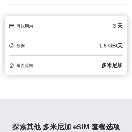
3 天
有效期为
1.5 GB/天
数据
多米尼加
覆盖范围
探索其他 多米尼加
eSIM 套餐选项