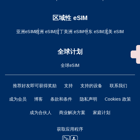
区域性 eSIM
亚洲eSIM
欧洲 eSIM
拉丁美洲 eSIM
中东 eSIM
北美 eSIM
全球计划
全球eSIM
推荐好友即可获得奖励
支持
支持的设备
联系我们
成为会员
博客
条款和条件
隐私声明
Cookies 政策
成为合伙人
商业解决方案
家庭计划
获取应用程序