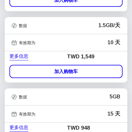
加入购物车
1.5GB/天
数据
10 天
有效期为
更多信息
TWD 1,549
加入购物车
5GB
数据
15 天
有效期为
更多信息
TWD 948