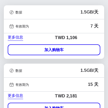
1.5GB/天
数据
7 天
有效期为
更多信息
TWD 1,106
加入购物车
1.5GB/天
数据
15 天
有效期为
更多信息
TWD 2,181