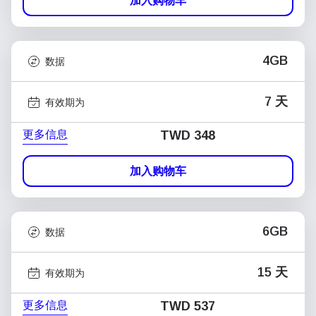
加入购物车
4GB
数据
7 天
有效期为
更多信息
TWD 348
加入购物车
6GB
数据
15 天
有效期为
更多信息
TWD 537