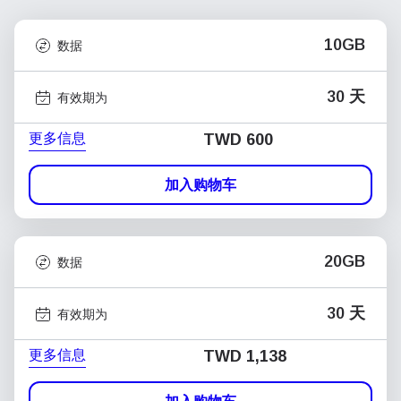
10GB
数据
30 天
有效期为
更多信息
TWD 600
加入购物车
20GB
数据
30 天
有效期为
更多信息
TWD 1,138