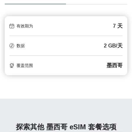
7 天
有效期为
2 GB/天
数据
墨西哥
覆盖范围
探索其他 墨西哥
eSIM 套餐选项