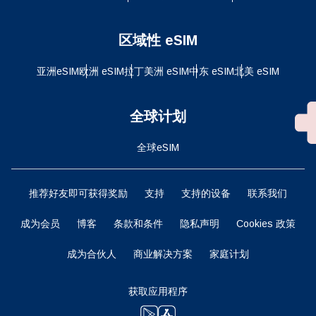
区域性 eSIM
亚洲eSIM
欧洲 eSIM
拉丁美洲 eSIM
中东 eSIM
北美 eSIM
全球计划
全球eSIM
推荐好友即可获得奖励
支持
支持的设备
联系我们
成为会员
博客
条款和条件
隐私声明
Cookies 政策
成为合伙人
商业解决方案
家庭计划
获取应用程序