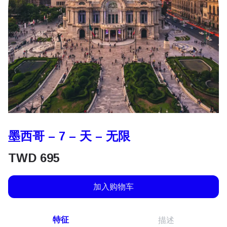
墨西哥 – 7 – 天 – 无限
TWD
695
加入购物车
特征
描述