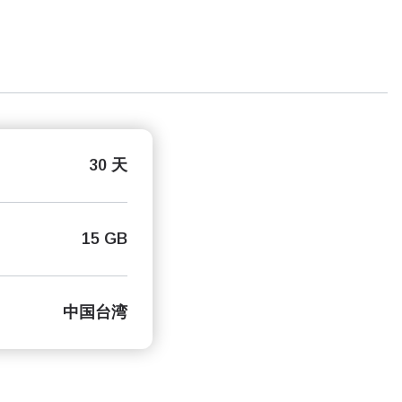
30 天
15 GB
中国台湾