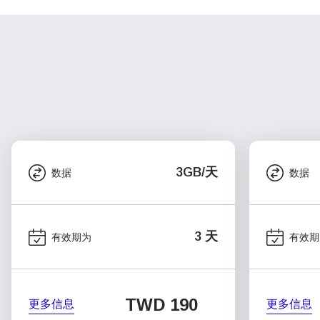
3GB/天
数据
数据
3 天
有效期为
有效期
TWD 190
更多信息
更多信息