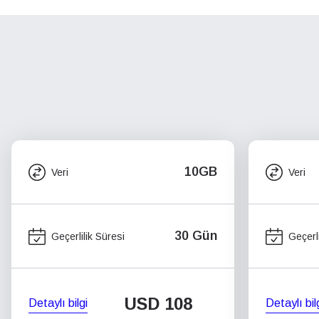
10GB
Veri
Veri
30 Gün
Geçerlilik Süresi
Geçerli
USD
108
Detaylı bilgi
Detaylı bil