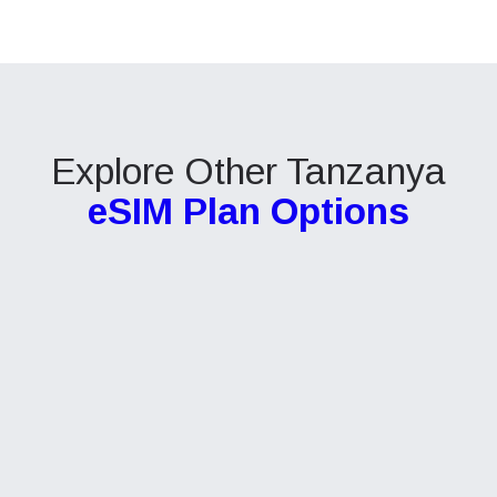
Explore Other Tanzanya
eSIM Plan Options