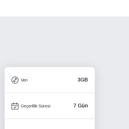
3GB
Veri
7 Gün
Geçerlilik Süresi