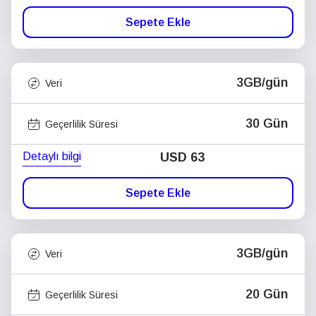
Sepete Ekle
3GB/gün
Veri
30 Gün
Geçerlilik Süresi
Detaylı bilgi
USD
63
Sepete Ekle
3GB/gün
Veri
20 Gün
Geçerlilik Süresi