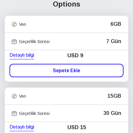
Options
6GB
Veri
7 Gün
Geçerlilik Süresi
Detaylı bilgi
USD
9
Sepete Ekle
15GB
Veri
30 Gün
Geçerlilik Süresi
Detaylı bilgi
USD
15