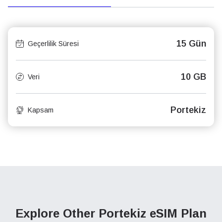
15 Gün
Geçerlilik Süresi
10 GB
Veri
Portekiz
Kapsam
Explore Other Portekiz
eSIM Plan