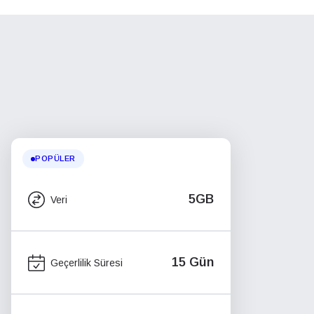
POPÜLER
5GB
Veri
15 Gün
Geçerlilik Süresi