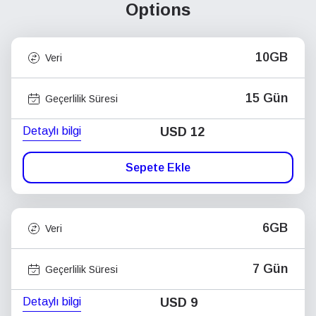
Options
10GB
Veri
15 Gün
Geçerlilik Süresi
Detaylı bilgi
USD
12
Sepete Ekle
6GB
Veri
7 Gün
Geçerlilik Süresi
Detaylı bilgi
USD
9