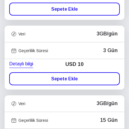
Sepete Ekle
3GB/gün
Veri
3 Gün
Geçerlilik Süresi
Detaylı bilgi
USD
10
Sepete Ekle
3GB/gün
Veri
15 Gün
Geçerlilik Süresi