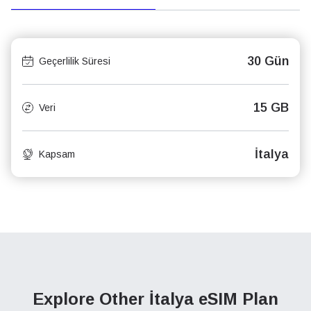
30 Gün
Geçerlilik Süresi
15 GB
Veri
İtalya
Kapsam
Explore Other İtalya
eSIM Plan