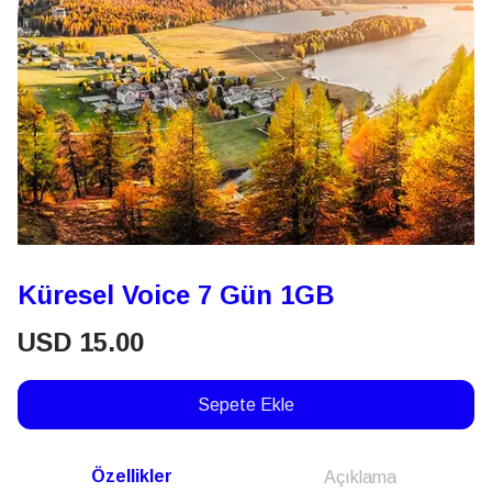
Küresel Voice 7 Gün 1GB
USD
15.00
Sepete Ekle
Özellikler
Açıklama