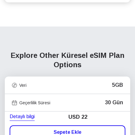
Explore Other Küresel
eSIM Plan
Options
5GB
Veri
30 Gün
Geçerlilik Süresi
Detaylı bilgi
USD
22
Sepete Ekle