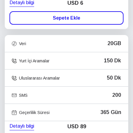
Detaylı bilgi
USD
6
Sepete Ekle
20GB
Veri
150 Dk
Yurt İçi Aramalar
50 Dk
Uluslararası Aramalar
200
SMS
365 Gün
Geçerlilik Süresi
Detaylı bilgi
USD
89