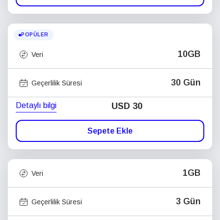
POPÜLER
10GB
Veri
30 Gün
Geçerlilik Süresi
Detaylı bilgi
USD
30
Sepete Ekle
1GB
Veri
3 Gün
Geçerlilik Süresi