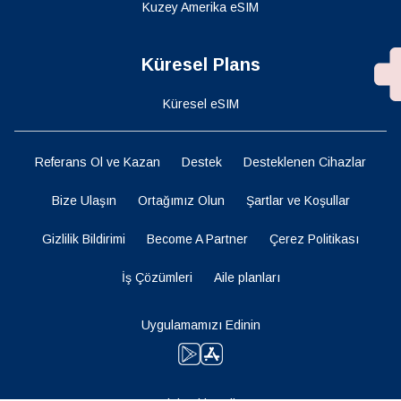
Kuzey Amerika eSIM
Küresel Plans
Küresel eSIM
Referans Ol ve Kazan
Destek
Desteklenen Cihazlar
Bize Ulaşın
Ortağımız Olun
Şartlar ve Koşullar
Gizlilik Bildirimi
Become A Partner
Çerez Politikası
İş Çözümleri
Aile planları
Uygulamamızı Edinin