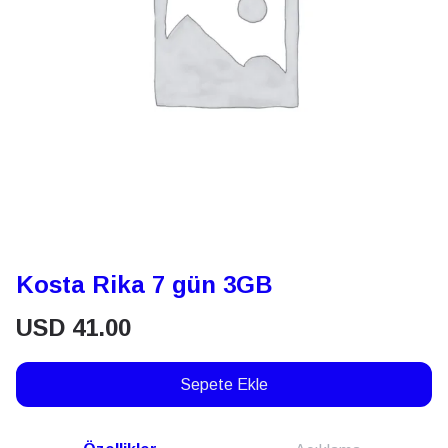
Kosta Rika 7 gün 3GB
USD
41.00
Sepete Ekle