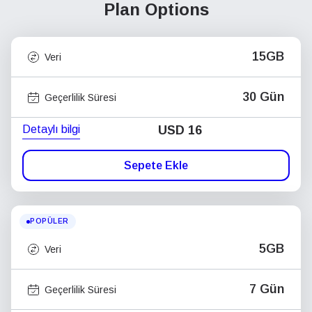
Plan Options
15GB
Veri
30 Gün
Geçerlilik Süresi
Detaylı bilgi
USD
16
Sepete Ekle
POPÜLER
5GB
Veri
7 Gün
Geçerlilik Süresi