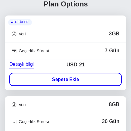
Plan Options
POPÜLER
3GB
Veri
7 Gün
Geçerlilik Süresi
Detaylı bilgi
USD
21
Sepete Ekle
8GB
Veri
30 Gün
Geçerlilik Süresi