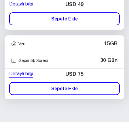
Detaylı bilgi
USD
49
Sepete Ekle
15GB
Veri
30 Gün
Geçerlilik Süresi
Detaylı bilgi
USD
75
Sepete Ekle