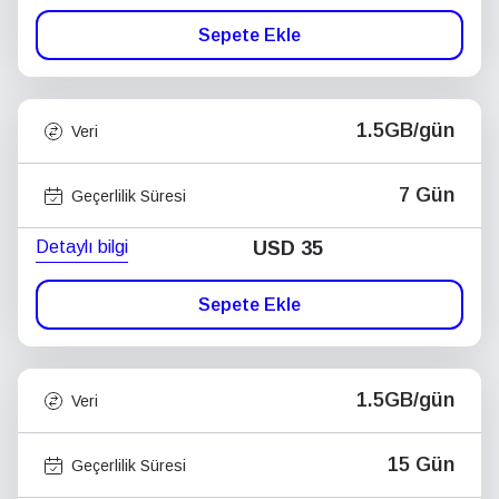
Sepete Ekle
1.5GB/gün
Veri
7 Gün
Geçerlilik Süresi
Detaylı bilgi
USD
35
Sepete Ekle
1.5GB/gün
Veri
15 Gün
Geçerlilik Süresi