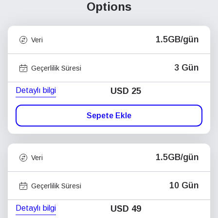
Options
1.5GB/gün
Veri
3 Gün
Geçerlilik Süresi
Detaylı bilgi
USD
25
Sepete Ekle
1.5GB/gün
Veri
10 Gün
Geçerlilik Süresi
Detaylı bilgi
USD
49