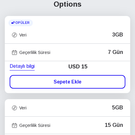
Options
POPÜLER
3GB
Veri
7 Gün
Geçerlilik Süresi
Detaylı bilgi
USD
15
Sepete Ekle
5GB
Veri
15 Gün
Geçerlilik Süresi