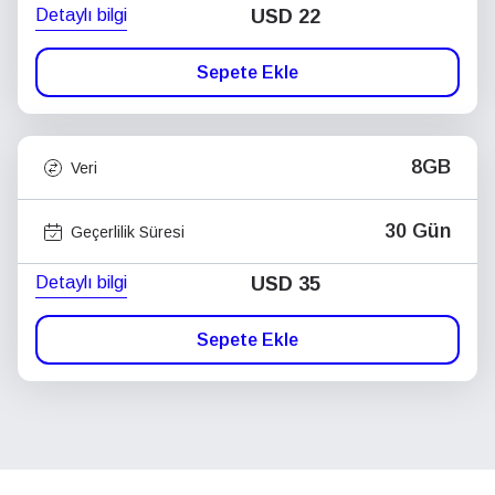
Detaylı bilgi
USD
22
Sepete Ekle
8GB
Veri
30 Gün
Geçerlilik Süresi
Detaylı bilgi
USD
35
Sepete Ekle