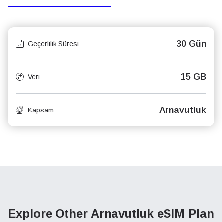
30 Gün
Geçerlilik Süresi
15 GB
Veri
Arnavutluk
Kapsam
Explore Other Arnavutluk
eSIM Plan