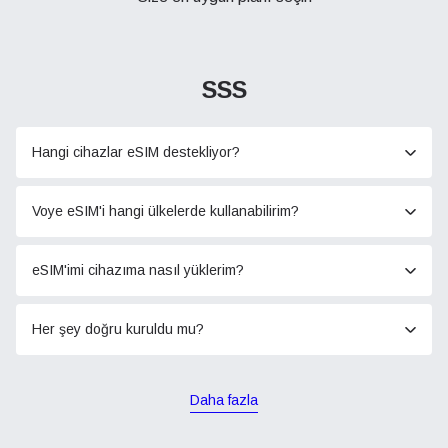
SSS
Hangi cihazlar eSIM destekliyor?
Voye eSIM'i hangi ülkelerde kullanabilirim?
eSIM'imi cihazıma nasıl yüklerim?
Her şey doğru kuruldu mu?
Daha fazla