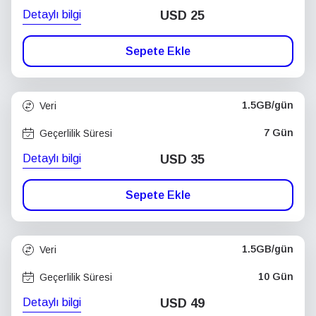
Detaylı bilgi
USD
25
Sepete Ekle
1.5GB/gün
Veri
7 Gün
Geçerlilik Süresi
Detaylı bilgi
USD
35
Sepete Ekle
1.5GB/gün
Veri
10 Gün
Geçerlilik Süresi
Detaylı bilgi
USD
49