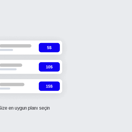
Size en uygun planı seçin