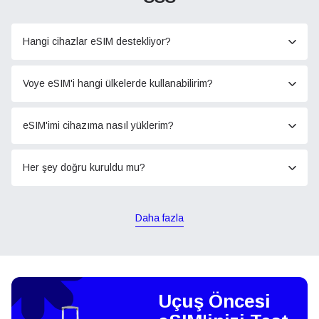
Hangi cihazlar eSIM destekliyor?
Voye eSIM'i hangi ülkelerde kullanabilirim?
eSIM'imi cihazıma nasıl yüklerim?
Her şey doğru kuruldu mu?
Daha fazla
Uçuş Öncesi