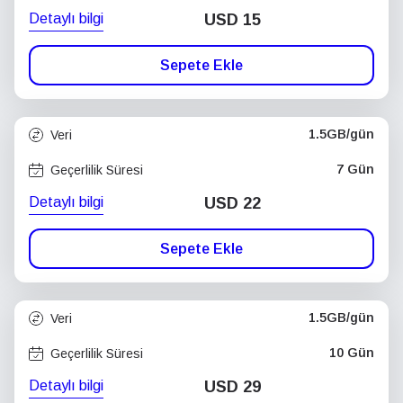
Detaylı bilgi
USD
15
Sepete Ekle
1.5GB/gün
Veri
7 Gün
Geçerlilik Süresi
Detaylı bilgi
USD
22
Sepete Ekle
1.5GB/gün
Veri
10 Gün
Geçerlilik Süresi
Detaylı bilgi
USD
29